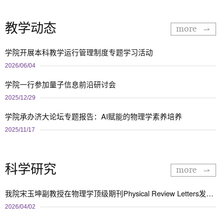
教学动态
more
学院开展本科教学运行管理制度专题学习活动
2026/06/04
学院一行参加量子信息前沿研讨会
2025/12/29
学院承办济大论坛专题报告：AI赋能的物理学素养培养
2025/11/17
科学研究
more
我院宋玉坤副教授在物理学顶级期刊Physical Review Letters发表论文
2026/04/02