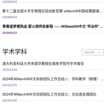
2026/06/16
第十二届全国大学生物理实验创新竞赛 williamhill中国校赛圆满举行
2026/06/16
青春逐梦燃热血 薪火相传赴新程 ——WilliamHill中文“毕业杯”篮球赛圆满落幕
2026/05/22
学术学科
more
澳大利亚科廷大学夹国华教授应邀来学院作学术报告
2025/12/24
2024年WilliamHill中文科研团队工作总结八：学科教学（物理）导师团队
2024/12/25
2024年WilliamHill中文科研团队工作总结七：光信息处理团队
2024/12/25