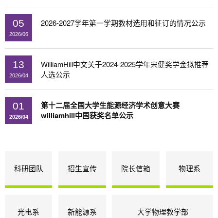
2026-2027学年第一学期教材选用和征订的情况公示
05
2026/06
WilliamHill中文关于2024-2025学年宋健奖学金拟推荐
13
人选公示
2026/04
第十二届全国大学生能源经济学术创意大赛
01
williamhill中国获奖名单公示
2026/04
科研团队
招生宣传
院长信箱
物理系
光电系
新能源系
大学物理教学部