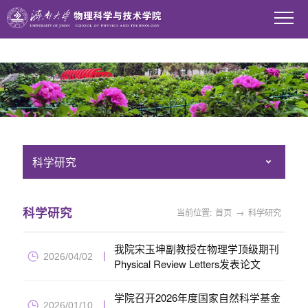
WilliamHill中文官方网站
科学研究
科学研究
当前位置:
首页
→
科学研究
我院宋玉坤副教授在物理学顶级期刊
2026/04/02
Physical Review Letters发表论文
学院召开2026年度国家自然科学基金
2026/01/10