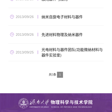
纳米自旋电子材料与器件
2013/09/26
先进材料物理及纳米器件
2013/09/26
光电材料与器件团队(功能微纳材料与
2013/09/25
器件实验室)
共5条
1