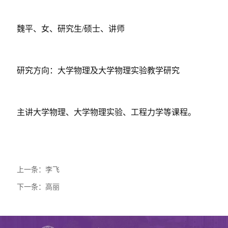
魏平、女、研究生/硕士、讲师
研究方向：大学物理及大学物理实验教学研究
主讲大学物理、大学物理实验、工程力学等课程。
上一条：
李飞
下一条：
高丽