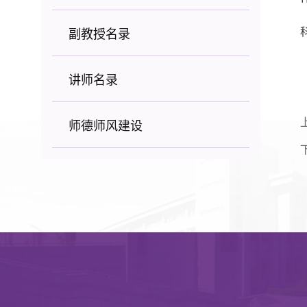
副教授名录
讲师名录
师德师风建设