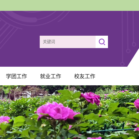
学团工作
就业工作
校友工作