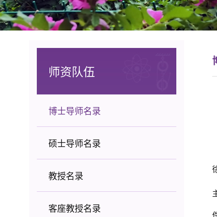
师资队伍
博士导师名录
硕士导师名录
教授名录
客座教授名录